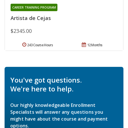
CAREER TRAINING PROGRAM
Artista de Cejas
$2345.00
243 Course Hours
12 Months
You've got questions.
We're here to help.
Our highly knowledgeable Enrollment
Specialists will answer any questions you
might have about the course and payment
options.