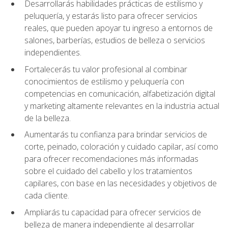
Desarrollarás habilidades prácticas de estilismo y
peluquería, y estarás listo para ofrecer servicios
reales, que pueden apoyar tu ingreso a entornos de
salones, barberías, estudios de belleza o servicios
independientes.
Fortalecerás tu valor profesional al combinar
conocimientos de estilismo y peluquería con
competencias en comunicación, alfabetización digital
y marketing altamente relevantes en la industria actual
de la belleza.
Aumentarás tu confianza para brindar servicios de
corte, peinado, coloración y cuidado capilar, así como
para ofrecer recomendaciones más informadas
sobre el cuidado del cabello y los tratamientos
capilares, con base en las necesidades y objetivos de
cada cliente.
Ampliarás tu capacidad para ofrecer servicios de
belleza de manera independiente al desarrollar