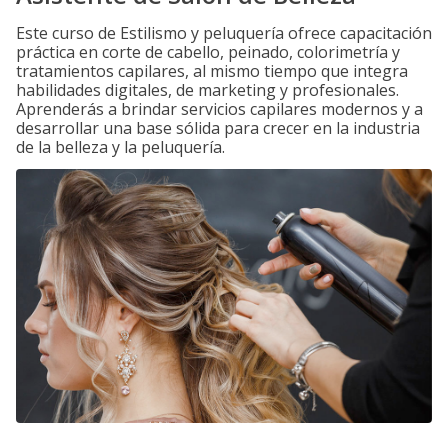
Este curso de Estilismo y peluquería ofrece capacitación
práctica en corte de cabello, peinado, colorimetría y
tratamientos capilares, al mismo tiempo que integra
habilidades digitales, de marketing y profesionales.
Aprenderás a brindar servicios capilares modernos y a
desarrollar una base sólida para crecer en la industria
de la belleza y la peluquería.