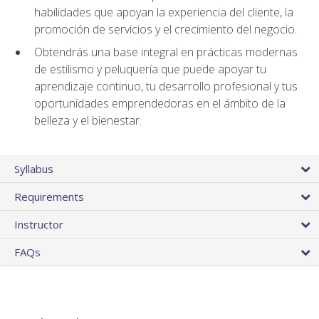
habilidades que apoyan la experiencia del cliente, la
promoción de servicios y el crecimiento del negocio.
Obtendrás una base integral en prácticas modernas
de estilismo y peluquería que puede apoyar tu
aprendizaje continuo, tu desarrollo profesional y tus
oportunidades emprendedoras en el ámbito de la
belleza y el bienestar.
Syllabus
Requirements
Instructor
FAQs