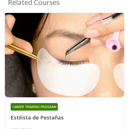
Related Courses
CAREER TRAINING PROGRAM
Estilista de Pestañas