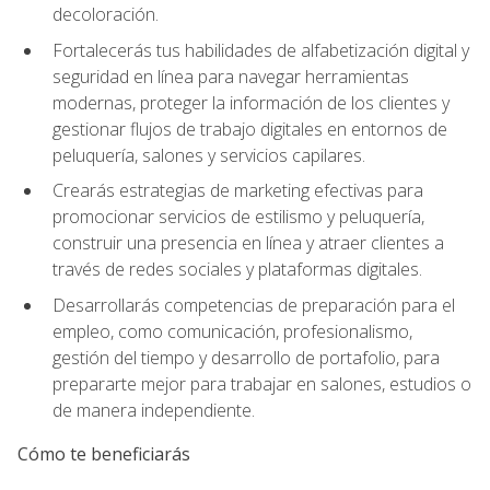
decoloración.
Fortalecerás tus habilidades de alfabetización digital y
seguridad en línea para navegar herramientas
modernas, proteger la información de los clientes y
gestionar flujos de trabajo digitales en entornos de
peluquería, salones y servicios capilares.
Crearás estrategias de marketing efectivas para
promocionar servicios de estilismo y peluquería,
construir una presencia en línea y atraer clientes a
través de redes sociales y plataformas digitales.
Desarrollarás competencias de preparación para el
empleo, como comunicación, profesionalismo,
gestión del tiempo y desarrollo de portafolio, para
prepararte mejor para trabajar en salones, estudios o
de manera independiente.
Cómo te beneficiarás