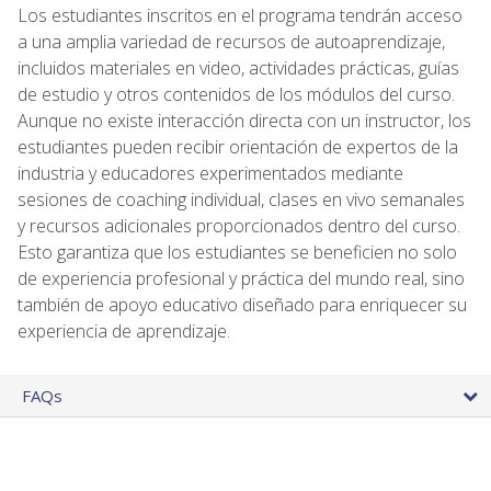
Los estudiantes inscritos en el programa tendrán acceso
a una amplia variedad de recursos de autoaprendizaje,
incluidos materiales en video, actividades prácticas, guías
de estudio y otros contenidos de los módulos del curso.
Aunque no existe interacción directa con un instructor, los
estudiantes pueden recibir orientación de expertos de la
industria y educadores experimentados mediante
sesiones de coaching individual, clases en vivo semanales
y recursos adicionales proporcionados dentro del curso.
Esto garantiza que los estudiantes se beneficien no solo
de experiencia profesional y práctica del mundo real, sino
también de apoyo educativo diseñado para enriquecer su
experiencia de aprendizaje.
FAQs