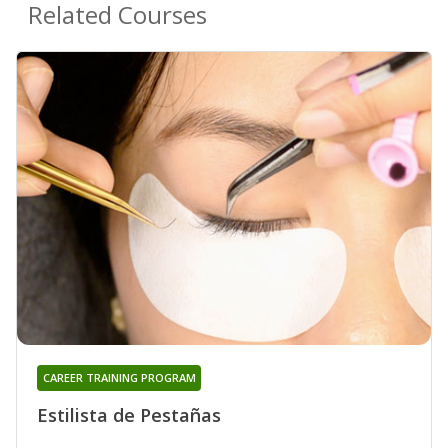
Related Courses
CAREER TRAINING PROGRAM
Estilista de Pestañas