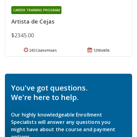
CAREER TRAINING PROGRAM
Artista de Cejas
$2345.00
243 Course Hours
12 Months
You've got questions.
We're here to help.
Our highly knowledgeable Enrollment
Specialists will answer any questions you
might have about the course and payment
options.