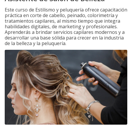
Este curso de Estilismo y peluquería ofrece capacitación
práctica en corte de cabello, peinado, colorimetría y
tratamientos capilares, al mismo tiempo que integra
habilidades digitales, de marketing y profesionales.
Aprenderás a brindar servicios capilares modernos y a
desarrollar una base sólida para crecer en la industria
de la belleza y la peluquería.