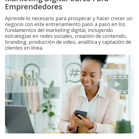
Emprendedores
Aprende lo necesario para prosperar y hacer crecer un
negocio con este entrenamiento paso a paso en los
fundamentos del marketing digital, incluyendo
estrategias en redes sociales, creación de contenido,
branding, producción de video, analítica y captación de
clientes en línea.