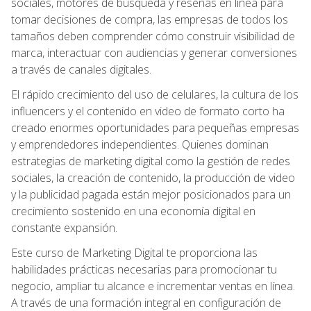
sociales, motores de búsqueda y reseñas en línea para
tomar decisiones de compra, las empresas de todos los
tamaños deben comprender cómo construir visibilidad de
marca, interactuar con audiencias y generar conversiones
a través de canales digitales.
El rápido crecimiento del uso de celulares, la cultura de los
influencers y el contenido en video de formato corto ha
creado enormes oportunidades para pequeñas empresas
y emprendedores independientes. Quienes dominan
estrategias de marketing digital como la gestión de redes
sociales, la creación de contenido, la producción de video
y la publicidad pagada están mejor posicionados para un
crecimiento sostenido en una economía digital en
constante expansión.
Este curso de Marketing Digital te proporciona las
habilidades prácticas necesarias para promocionar tu
negocio, ampliar tu alcance e incrementar ventas en línea.
A través de una formación integral en configuración de