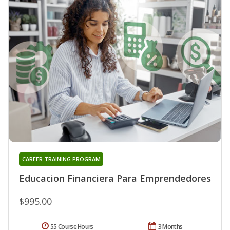
CAREER TRAINING PROGRAM
Educacion Financiera Para Emprendedores
$995.00
55 Course Hours
3 Months