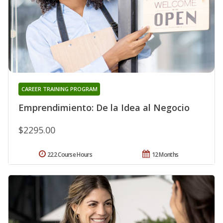
CAREER TRAINING PROGRAM
Emprendimiento: De la Idea al Negocio
$2295.00
222 Course Hours
12 Months