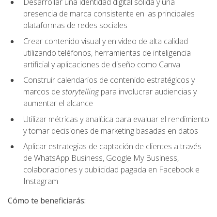
Desarrollar una identidad digital sólida y una
presencia de marca consistente en las principales
plataformas de redes sociales
Crear contenido visual y en video de alta calidad
utilizando teléfonos, herramientas de inteligencia
artificial y aplicaciones de diseño como Canva
Construir calendarios de contenido estratégicos y
marcos de
storytelling
para involucrar audiencias y
aumentar el alcance
Utilizar métricas y analítica para evaluar el rendimiento
y tomar decisiones de marketing basadas en datos
Aplicar estrategias de captación de clientes a través
de WhatsApp Business, Google My Business,
colaboraciones y publicidad pagada en Facebook e
Instagram
Cómo te beneficiarás: