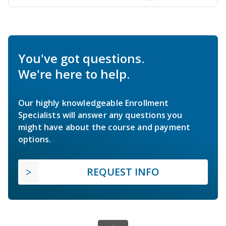
You've got questions.
We're here to help.
Our highly knowledgeable Enrollment
Specialists will answer any questions you
might have about the course and payment
options.
REQUEST INFO