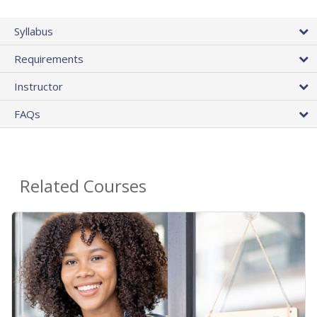
Syllabus
Requirements
Instructor
FAQs
Related Courses