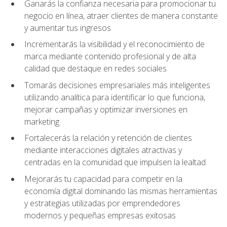
Ganarás la confianza necesaria para promocionar tu
negocio en línea, atraer clientes de manera constante
y aumentar tus ingresos
Incrementarás la visibilidad y el reconocimiento de
marca mediante contenido profesional y de alta
calidad que destaque en redes sociales
Tomarás decisiones empresariales más inteligentes
utilizando analítica para identificar lo que funciona,
mejorar campañas y optimizar inversiones en
marketing
Fortalecerás la relación y retención de clientes
mediante interacciones digitales atractivas y
centradas en la comunidad que impulsen la lealtad
Mejorarás tu capacidad para competir en la
economía digital dominando las mismas herramientas
y estrategias utilizadas por emprendedores
modernos y pequeñas empresas exitosas