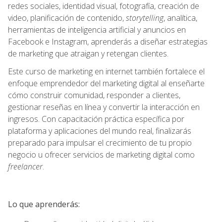
redes sociales, identidad visual, fotografía, creación de
video, planificación de contenido,
storytelling
, analítica,
herramientas de inteligencia artificial y anuncios en
Facebook e Instagram, aprenderás a diseñar estrategias
de marketing que atraigan y retengan clientes.
Este curso de marketing en internet también fortalece el
enfoque emprendedor del marketing digital al enseñarte
cómo construir comunidad, responder a clientes,
gestionar reseñas en línea y convertir la interacción en
ingresos. Con capacitación práctica específica por
plataforma y aplicaciones del mundo real, finalizarás
preparado para impulsar el crecimiento de tu propio
negocio u ofrecer servicios de marketing digital como
freelancer
.
Lo que aprenderás: