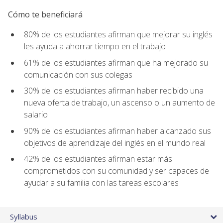
Cómo te beneficiará
80% de los estudiantes afirman que mejorar su inglés
les ayuda a ahorrar tiempo en el trabajo
61% de los estudiantes afirman que ha mejorado su
comunicación con sus colegas
30% de los estudiantes afirman haber recibido una
nueva oferta de trabajo, un ascenso o un aumento de
salario
90% de los estudiantes afirman haber alcanzado sus
objetivos de aprendizaje del inglés en el mundo real
42% de los estudiantes afirman estar más
comprometidos con su comunidad y ser capaces de
ayudar a su familia con las tareas escolares
Syllabus