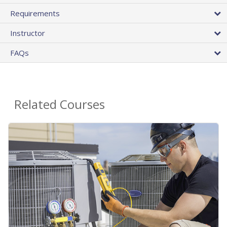
Requirements
Instructor
FAQs
Related Courses