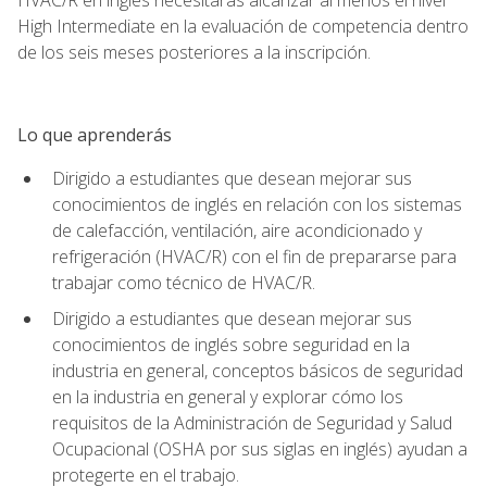
High Intermediate en la evaluación de competencia dentro
de los seis meses posteriores a la inscripción.
Lo que aprenderás
Dirigido a estudiantes que desean mejorar sus
conocimientos de inglés en relación con los sistemas
de calefacción, ventilación, aire acondicionado y
refrigeración (HVAC/R) con el fin de prepararse para
trabajar como técnico de HVAC/R.
Dirigido a estudiantes que desean mejorar sus
conocimientos de inglés sobre seguridad en la
industria en general, conceptos básicos de seguridad
en la industria en general y explorar cómo los
requisitos de la Administración de Seguridad y Salud
Ocupacional (OSHA por sus siglas en inglés) ayudan a
protegerte en el trabajo.