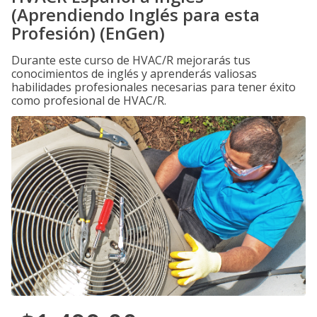
(Aprendiendo Inglés para esta
Profesión) (EnGen)
Durante este curso de HVAC/R mejorarás tus
conocimientos de inglés y aprenderás valiosas
habilidades profesionales necesarias para tener éxito
como profesional de HVAC/R.