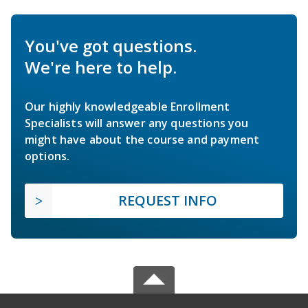
You've got questions.
We're here to help.
Our highly knowledgeable Enrollment
Specialists will answer any questions you
might have about the course and payment
options.
REQUEST INFO