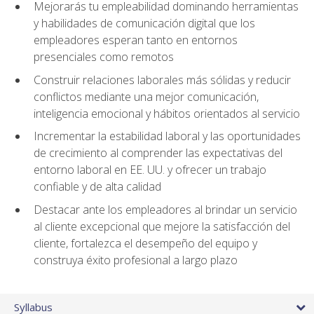
Mejorarás tu empleabilidad dominando herramientas
y habilidades de comunicación digital que los
empleadores esperan tanto en entornos
presenciales como remotos
Construir relaciones laborales más sólidas y reducir
conflictos mediante una mejor comunicación,
inteligencia emocional y hábitos orientados al servicio
Incrementar la estabilidad laboral y las oportunidades
de crecimiento al comprender las expectativas del
entorno laboral en EE. UU. y ofrecer un trabajo
confiable y de alta calidad
Destacar ante los empleadores al brindar un servicio
al cliente excepcional que mejore la satisfacción del
cliente, fortalezca el desempeño del equipo y
construya éxito profesional a largo plazo
Syllabus