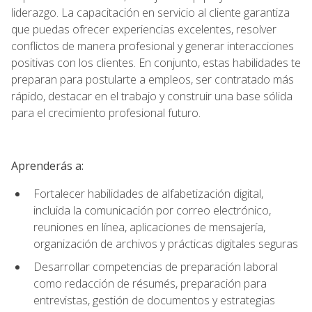
liderazgo. La capacitación en servicio al cliente garantiza
que puedas ofrecer experiencias excelentes, resolver
conflictos de manera profesional y generar interacciones
positivas con los clientes. En conjunto, estas habilidades te
preparan para postularte a empleos, ser contratado más
rápido, destacar en el trabajo y construir una base sólida
para el crecimiento profesional futuro.
Aprenderás a:
Fortalecer habilidades de alfabetización digital,
incluida la comunicación por correo electrónico,
reuniones en línea, aplicaciones de mensajería,
organización de archivos y prácticas digitales seguras
Desarrollar competencias de preparación laboral
como redacción de résumés, preparación para
entrevistas, gestión de documentos y estrategias