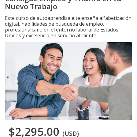
Nuevo Trabajo
Este curso de autoaprendizaje te enseña alfabetización
digital, habilidades de búsqueda de empleo,
profesionalismo en el entorno laboral de Estados
Unidos y excelencia en servicio al cliente.
$2,295.00
(USD)