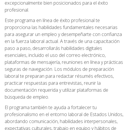
excepcionalmente bien posicionados para el éxito
profesional.
Este programa en línea de éxito profesional te
proporciona las habilidades fundamentales necesarias
para asegurar un empleo y desempeñarte con confianza
en la fuerza laboral actual. A través de una capacitación
paso a paso, desarrollarás habilidades digitales
esenciales, incluido el uso del correo electrónico,
plataformas de mensajería, reuniones en línea y prácticas
seguras de navegación. Los módulos de preparación
laboral te preparan para redactar résumés efectivos,
practicar respuestas para entrevistas, reunir la
documentación requerida y utilizar plataformas de
búsqueda de empleo.
El programa también te ayuda a fortalecer tu
profesionalismo en el entorno laboral de Estados Unidos,
abordando comunicación, habilidades interpersonales,
expectativas culturales, trabajo en equipo y hábitos de