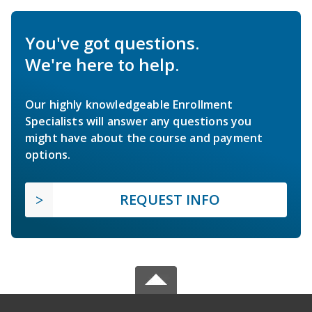
You've got questions.
We're here to help.
Our highly knowledgeable Enrollment
Specialists will answer any questions you
might have about the course and payment
options.
REQUEST INFO