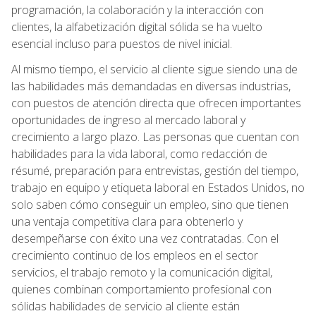
programación, la colaboración y la interacción con
clientes, la alfabetización digital sólida se ha vuelto
esencial incluso para puestos de nivel inicial.
Al mismo tiempo, el servicio al cliente sigue siendo una de
las habilidades más demandadas en diversas industrias,
con puestos de atención directa que ofrecen importantes
oportunidades de ingreso al mercado laboral y
crecimiento a largo plazo. Las personas que cuentan con
habilidades para la vida laboral, como redacción de
résumé, preparación para entrevistas, gestión del tiempo,
trabajo en equipo y etiqueta laboral en Estados Unidos, no
solo saben cómo conseguir un empleo, sino que tienen
una ventaja competitiva clara para obtenerlo y
desempeñarse con éxito una vez contratadas. Con el
crecimiento continuo de los empleos en el sector
servicios, el trabajo remoto y la comunicación digital,
quienes combinan comportamiento profesional con
sólidas habilidades de servicio al cliente están