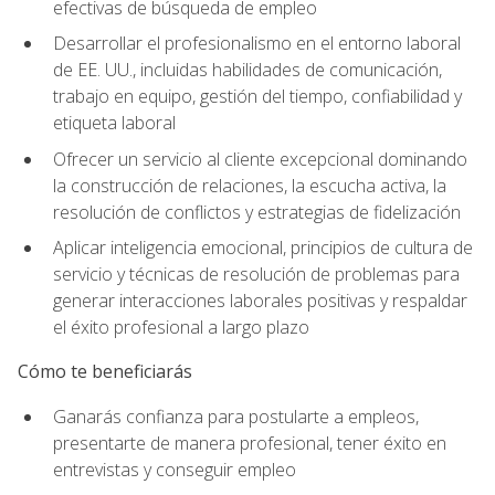
efectivas de búsqueda de empleo
Desarrollar el profesionalismo en el entorno laboral
de EE. UU., incluidas habilidades de comunicación,
trabajo en equipo, gestión del tiempo, confiabilidad y
etiqueta laboral
Ofrecer un servicio al cliente excepcional dominando
la construcción de relaciones, la escucha activa, la
resolución de conflictos y estrategias de fidelización
Aplicar inteligencia emocional, principios de cultura de
servicio y técnicas de resolución de problemas para
generar interacciones laborales positivas y respaldar
el éxito profesional a largo plazo
Cómo te beneficiarás
Ganarás confianza para postularte a empleos,
presentarte de manera profesional, tener éxito en
entrevistas y conseguir empleo