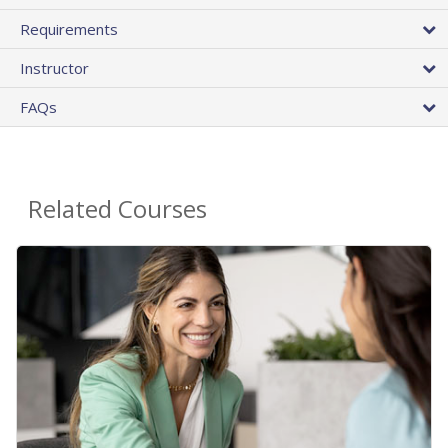
Requirements
Instructor
FAQs
Related Courses