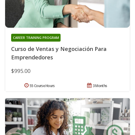
CAREER TRAINING PROGRAM
Curso de Ventas y Negociación Para
Emprendedores
$995.00
55 Course Hours
3 Months